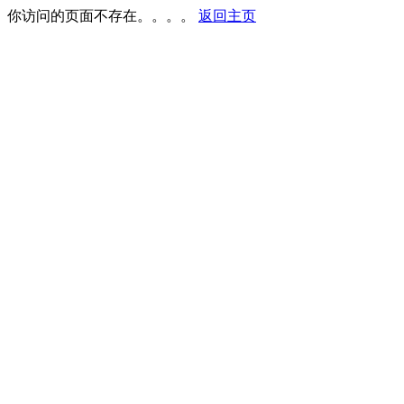
你访问的页面不存在。。。。
返回主页