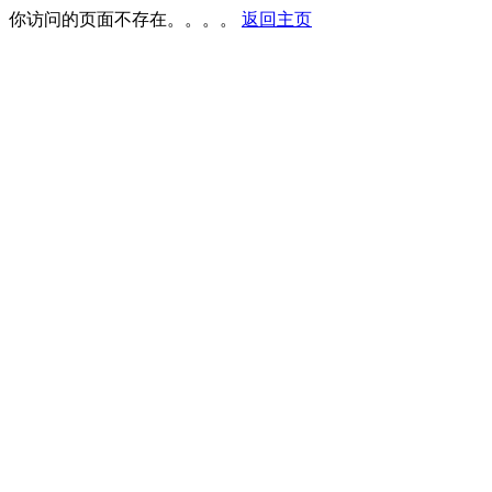
你访问的页面不存在。。。。
返回主页